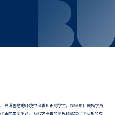
好、充满创意的环境中追求知识的学生。DBA项目鼓励学员
优质的学习平台，为追求卓越的商界精英提供了理想的成