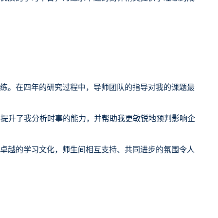
练。在四年的研究过程中，导师团队的指导对我的课题最
着提升了我分析时事的能力，并帮助我更敏锐地预判影响企
卓越的学习文化，师生间相互支持、共同进步的氛围令人