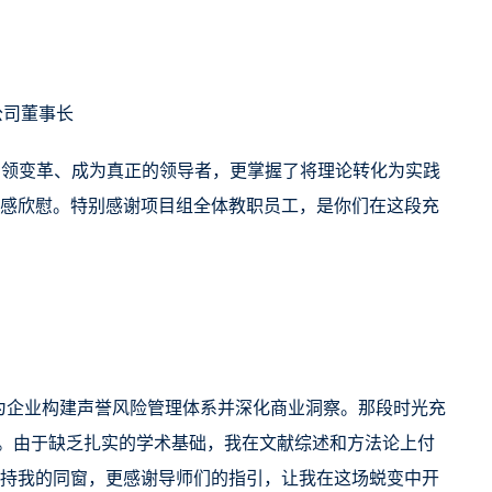
公司董事长
引领变革、成为真正的领导者，更掌握了将理论转化为实践
感欣慰。特别感谢项目组全体教职员工，是你们在这段充
是为企业构建声誉风险管理体系并深化商业洞察。那段时光充
。由于缺乏扎实的学术基础，我在文献综述和方法论上付
持我的同窗，更感谢导师们的指引，让我在这场蜕变中开