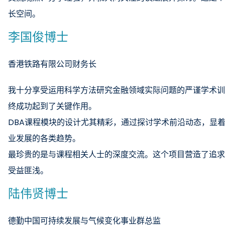
长空间。
李国俊博士
香港铁路有限公司财务长
我十分享受运用科学方法研究金融领域实际问题的严谨学术训
终成功起到了关键作用。
DBA课程模块的设计尤其精彩，通过探讨学术前沿动态，显
业发展的各类趋势。
最珍贵的是与课程相关人士的深度交流。这个项目营造了追求
受益匪浅。
陆伟贤博士
德勤中国可持续发展与气候变化事业群总监