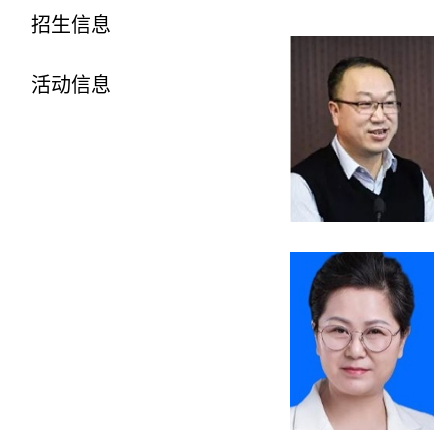
招生信息
活动信息