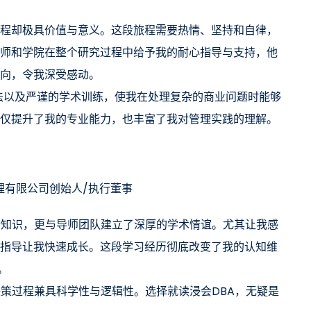
程却极具价值与意义。这段旅程需要热情、坚持和自律，
师和学院在整个研究过程中给予我的耐心指导与支持，他
向，令我深受感动。
方法以及严谨的学术训练，使我在处理复杂的商业问题时能够
仅提升了我的专业能力，也丰富了我对管理实践的理解。
理有限公司创始人/执行董事
论知识，更与导师团队建立了深厚的学术情谊。尤其让我感
指导让我快速成长。这段学习经历彻底改变了我的认知维
。
决策过程兼具科学性与逻辑性。选择就读浸会DBA，无疑是