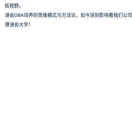
拓视野。
浸会DBA培养的思维模式与方法论，如今深刻影响着我们公
港浸会大学！