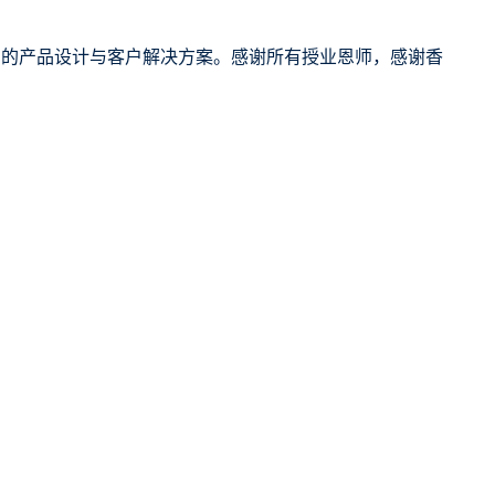
司的产品设计与客户解决方案。感谢所有授业恩师，感谢香