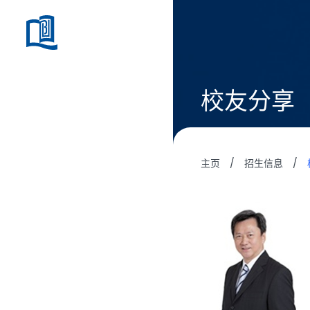
校友分享
主页
/
招生信息
/