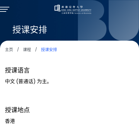
授课安排
主页
/
课程
/
授课安排
授课语言
中文 (普通话) 为主。
授课地点
香港