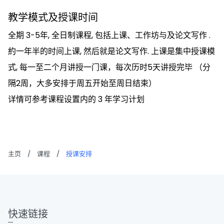
教学模式及授课时间
全期 3-5年, 全日制课程, 包括上课、工作坊与及论文写作 .
約一年半的时间上课, 然后就是论文写作. 上课是集中授课模
式, 每一至二个月讲授一门课，每次历时5天讲授完毕 （分
隔2周，大多安排于周五开始至周日结束）
详情可参考课程设置内的 3 年学习计划
主页
/
课程
/
授课安排
快速链接